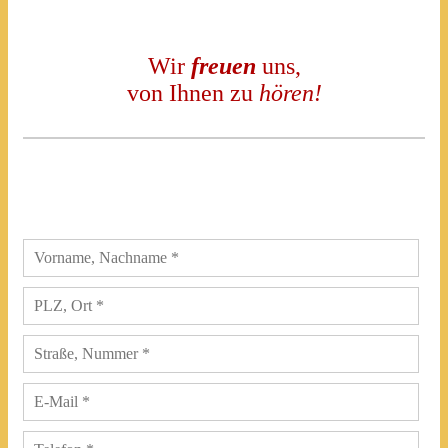
Wir
freuen
uns,
von Ihnen zu
hören!