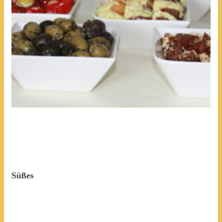
Süßes