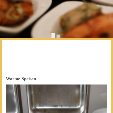
Warme Speisen