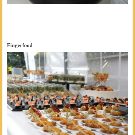
Fingerfood