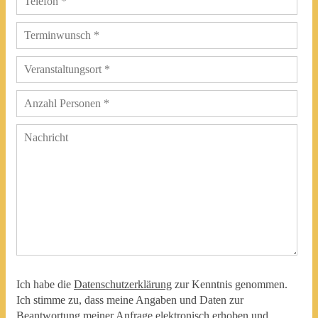
Ich habe die
Datenschutzerklärung
zur Kenntnis genommen.
Ich stimme zu, dass meine Angaben und Daten zur
Beantwortung meiner Anfrage elektronisch erhoben und