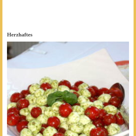
Herzhaftes